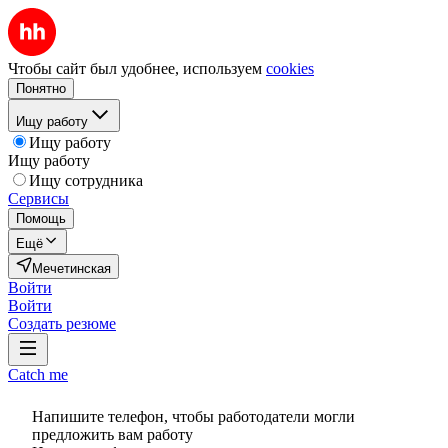
Чтобы сайт был удобнее, используем
cookies
Понятно
Ищу работу
Ищу работу
Ищу работу
Ищу сотрудника
Сервисы
Помощь
Ещё
Мечетинская
Войти
Войти
Создать резюме
Catch me
Напишите телефон, чтобы работодатели могли
предложить вам работу