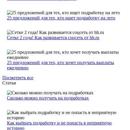
25 предложений для тех, кто ищет подработку на лето
Сетке 2 года! Как развивается соцсеть от hh.ru
25 предложений для тех, кто хочет получать выплаты
ежедневно
Посмотреть все
Статьи
Сколько можно получать на подработках
Как выбрать подработку и не попасть в неприятную
историю