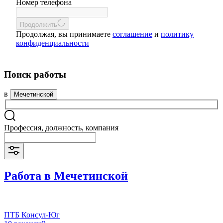
Номер телефона
Продолжить
Продолжая, вы принимаете
соглашение
и
политику
конфиденциальности
Поиск работы
в
Мечетинской
Профессия, должность, компания
Работа в Мечетинской
ПТБ Консул-Юг