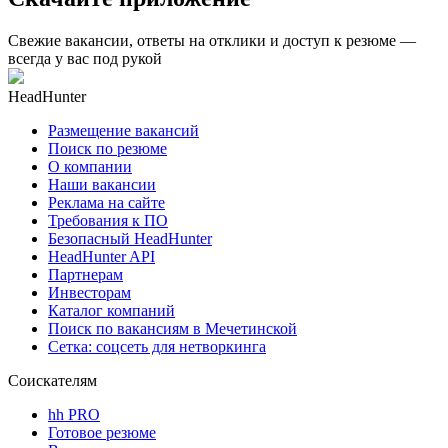
Свежие вакансии, ответы на отклики и доступ к резюме —
всегда у вас под рукой
HeadHunter
Размещение вакансий
Поиск по резюме
О компании
Наши вакансии
Реклама на сайте
Требования к ПО
Безопасный HeadHunter
HeadHunter API
Партнерам
Инвесторам
Каталог компаний
Поиск по вакансиям в Мечетинской
Сетка: соцсеть для нетворкинга
Соискателям
hh PRO
Готовое резюме