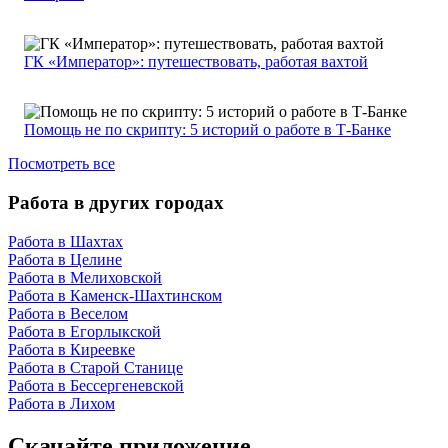
ГК «Император»: путешествовать, работая вахтой
Помощь не по скрипту: 5 историй о работе в Т-Банке
Посмотреть все
Работа в других городах
Работа в Шахтах
Работа в Целине
Работа в Мелиховской
Работа в Каменск-Шахтинском
Работа в Веселом
Работа в Егорлыкской
Работа в Киреевке
Работа в Старой Станице
Работа в Бессергеневской
Работа в Лихом
Скачайте приложение