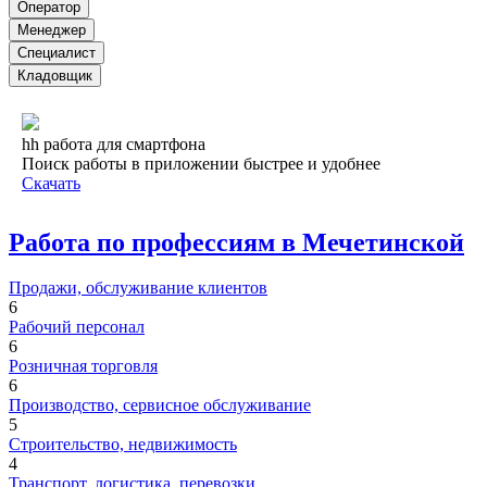
Оператор
Менеджер
Специалист
Кладовщик
hh работа для смартфона
Поиск работы в приложении быстрее и удобнее
Скачать
Работа по профессиям в Мечетинской
Продажи, обслуживание клиентов
6
Рабочий персонал
6
Розничная торговля
6
Производство, сервисное обслуживание
5
Строительство, недвижимость
4
Транспорт, логистика, перевозки