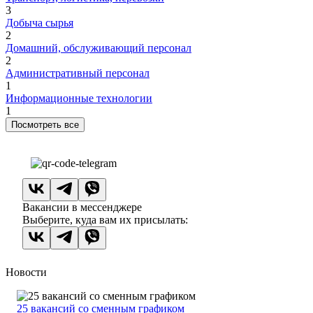
3
Добыча сырья
2
Домашний, обслуживающий персонал
2
Административный персонал
1
Информационные технологии
1
Посмотреть все
Вакансии в мессенджере
Выберите, куда вам их присылать:
Новости
25 вакансий со сменным графиком