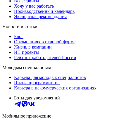
Все сервисы
Хочу у вас работать
Производственный календарь
Экспертная рекомендация
Новости и статьи
Блог
О компаниях в игровой форме
Жизнь в компании
ИТ-проекты
Рейтинг работодателей России
Молодым специалистам
Карьера для молодых специалистов
Школа программистов
Карьера в некоммерческих организациях
Боты для уведомлений
Мобильное приложение