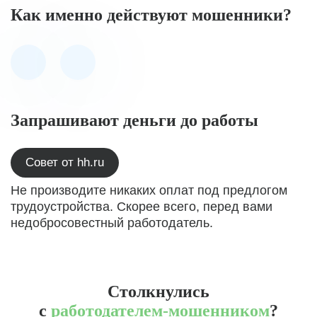
Как именно действуют мошенники?
Запрашивают деньги до работы
Совет от hh.ru
Не производите никаких оплат под предлогом
трудоустройства. Скорее всего, перед вами
недобросовестный работодатель.
Столкнулись
с
работодателем-мошенником
?