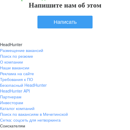
Напишите нам об этом
Написать
HeadHunter
Размещение вакансий
Поиск по резюме
О компании
Наши вакансии
Реклама на сайте
Требования к ПО
Безопасный HeadHunter
HeadHunter API
Партнерам
Инвесторам
Каталог компаний
Поиск по вакансиям в Мечетинской
Сетка: соцсеть для нетворкинга
Соискателям