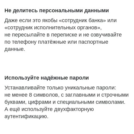
Не делитесь персональными данными
Даже если это якобы «сотрудник банка» или
«сотрудник исполнительных органов»,
не пересылайте в переписке и не озвучивайте
по телефону платёжные или паспортные
данные.
Используйте надёжные пароли
Устанавливайте только уникальные пароли:
не менее 8 символов, с заглавными и строчными
буквами, цифрами и специальными символами.
А ещё используйте двухфакторную
аутентификацию.