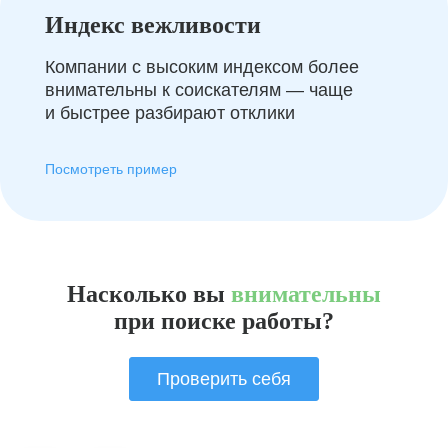
Индекс вежливости
Компании с высоким индексом более
внимательны к соискателям — чаще
и быстрее разбирают отклики
Посмотреть пример
Насколько вы
внимательны
при поиске работы?
Проверить себя