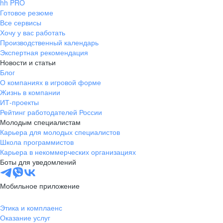
hh PRO
Готовое резюме
Все сервисы
Хочу у вас работать
Производственный календарь
Экспертная рекомендация
Новости и статьи
Блог
О компаниях в игровой форме
Жизнь в компании
ИТ-проекты
Рейтинг работодателей России
Молодым специалистам
Карьера для молодых специалистов
Школа программистов
Карьера в некоммерческих организациях
Боты для уведомлений
Мобильное приложение
Этика и комплаенс
Оказание услуг