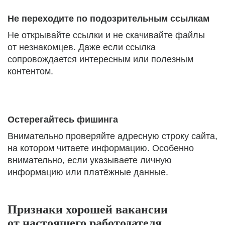
Не переходите по подозрительным ссылкам
Не открывайте ссылки и не скачивайте файлы
от незнакомцев. Даже если ссылка
сопровождается интересным или полезным
контентом.
Остерегайтесь фишинга
Внимательно проверяйте адресную строку сайта,
на котором читаете информацию. Особенно
внимательно, если указываете личную
информацию или платёжные данные.
Признаки хорошей вакансии
от настоящего работодателя