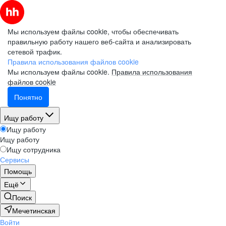
Мы используем файлы cookie, чтобы обеспечивать
правильную работу нашего веб-сайта и анализировать
сетевой трафик.
Правила использования файлов cookie
Мы используем файлы cookie.
Правила использования
файлов cookie
Понятно
Ищу работу
Ищу работу
Ищу работу
Ищу сотрудника
Сервисы
Помощь
Ещё
Поиск
Мечетинская
Войти