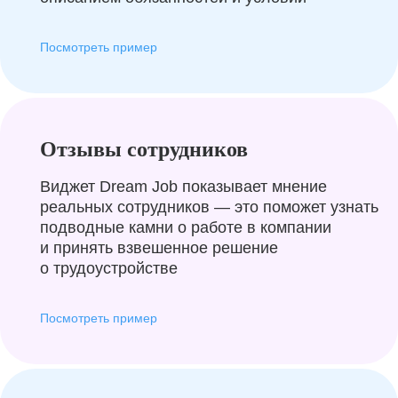
Посмотреть пример
Отзывы сотрудников
Виджет Dream Job показывает мнение
реальных сотрудников — это поможет узнать
подводные камни о работе в компании
и принять взвешенное решение
о трудоустройстве
Посмотреть пример