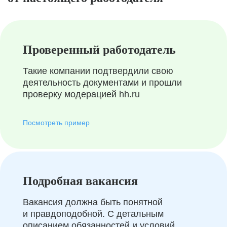
Проверенный работодатель
Такие компании подтвердили свою
деятельность документами и прошли
проверку модерацией hh.ru
Посмотреть пример
Подробная вакансия
Вакансия должна быть понятной
и правдоподобной. С детальным
описанием обязанностей и условий