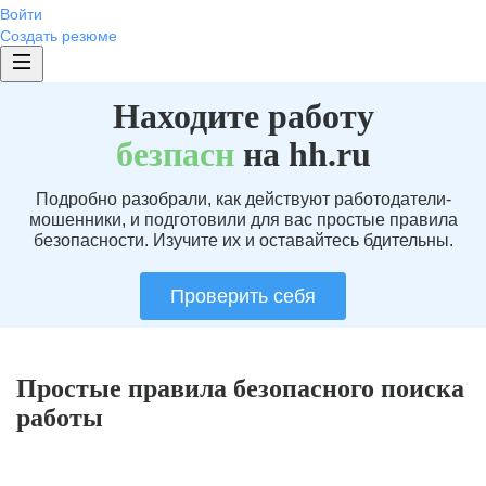
Войти
Создать резюме
Находите работу
без
пасн
на hh.ru
Подробно разобрали, как действуют работодатели-
мошенники, и подготовили для вас простые правила
безопасности. Изучите их и оставайтесь бдительны.
Проверить себя
Простые правила безопасного поиска
работы