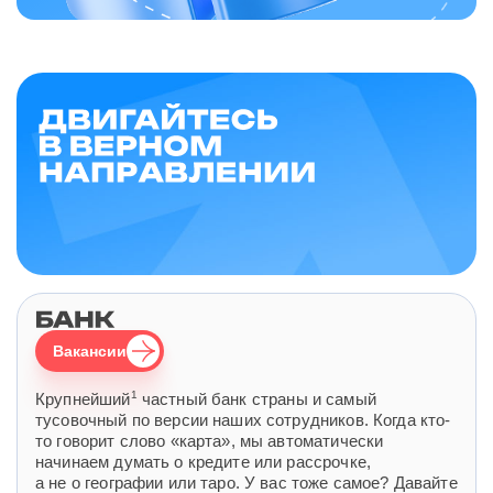
Вакансии
1
Крупнейший
частный банк страны и самый
тусовочный по версии наших сотрудников. Когда кто-
то говорит слово «карта», мы автоматически
начинаем думать о кредите или рассрочке,
а не о географии или таро. У вас тоже самое? Давайте