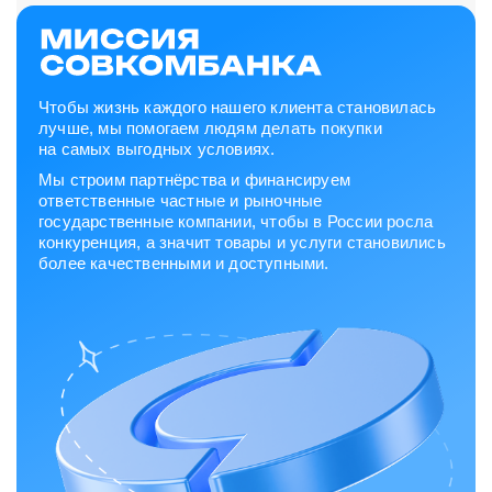
Чтобы жизнь каждого нашего клиента становилась
лучше, мы помогаем людям делать покупки
на самых выгодных условиях.
Мы строим партнёрства и финансируем
ответственные частные и рыночные
государственные компании, чтобы в России росла
конкуренция, а значит товары и услуги становились
более качественными и доступными.