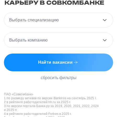
Выбрать специализацию
Выбрать компанию
Найти вакансии
сбросить фильтры
ПАО «Совкомбанк»
1 по размеру активов по версии Bankiros на сентябрь 2025 г.
2 в рейтинге работодателей hh.ru за 2025 г.
3 по версии портала Банки.ру за 2019, 2020, 2021, 2022, 2024
и 2025 гг.
4 в рейтинге работодателей Forbes в 2025 г.