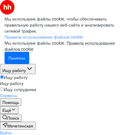
Мы используем файлы cookie, чтобы обеспечивать
правильную работу нашего веб-сайта и анализировать
сетевой трафик.
Правила использования файлов cookie
Мы используем файлы cookie.
Правила использования
файлов cookie
Понятно
Ищу работу
Ищу работу
Ищу работу
Ищу сотрудника
Сервисы
Помощь
Ещё
Поиск
Мечетинская
Войти