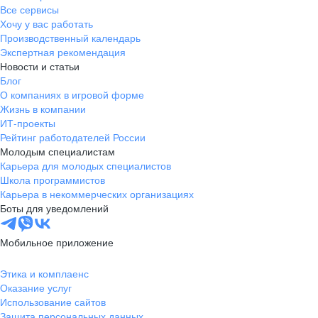
Все сервисы
Хочу у вас работать
Производственный календарь
Экспертная рекомендация
Новости и статьи
Блог
О компаниях в игровой форме
Жизнь в компании
ИТ-проекты
Рейтинг работодателей России
Молодым специалистам
Карьера для молодых специалистов
Школа программистов
Карьера в некоммерческих организациях
Боты для уведомлений
Мобильное приложение
Этика и комплаенс
Оказание услуг
Использование сайтов
Защита персональных данных