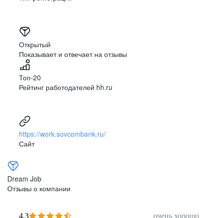
Открытый
Показывает и отвечает на отзывы
Топ-20
Рейтинг работодателей hh.ru
https://work.sovcombank.ru/
Сайт
Dream Job
Отзывы о компании
4,3
очень хорошо