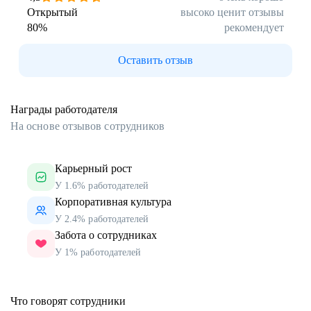
Открытый
высоко ценит отзывы
80
%
рекомендует
Оставить отзыв
Награды работодателя
На основе отзывов сотрудников
Карьерный рост
У 1.6% работодателей
Корпоративная культура
У 2.4% работодателей
Забота о сотрудниках
У 1% работодателей
Что говорят сотрудники