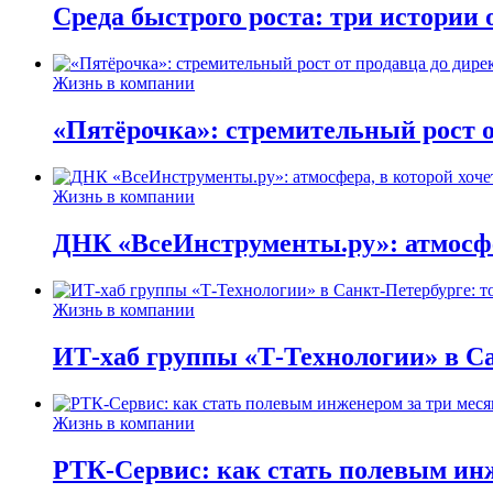
Среда быстрого роста: три истории
Жизнь в компании
«Пятёрочка»: стремительный рост о
Жизнь в компании
ДНК «ВсеИнструменты.ру»: атмосфер
Жизнь в компании
ИТ-хаб группы «Т-Технологии» в Са
Жизнь в компании
РТК-Сервис: как стать полевым инж