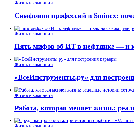
Жизнь в компании
Симфония профессий в Sminex: поче
Жизнь в компании
Пять мифов об ИТ в нефтянке — и ка
Жизнь в компании
«ВсеИнструменты.ру» для построен
Жизнь в компании
Работа, которая меняет жизнь: реа
Жизнь в компании