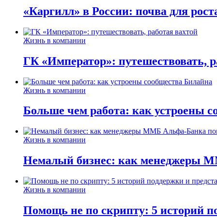
«Каргилл» в России: почва для рост
Жизнь в компании
ГК «Император»: путешествовать, р
Жизнь в компании
Больше чем работа: как устроены 
Жизнь в компании
Немалый бизнес: как менеджеры М
Жизнь в компании
Помощь не по скрипту: 5 историй п