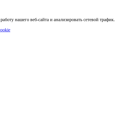
аботу нашего веб-сайта и анализировать сетевой трафик.
ookie