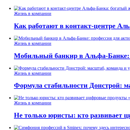
Жизнь в компании
Как работают в контакт-центре Ал
Жизнь в компании
Мобильный банкир в Альфа-Банке:
Жизнь в компании
Формула стабильности Донстрой: ма
Жизнь в компании
Не только юристы: кто развивает ц