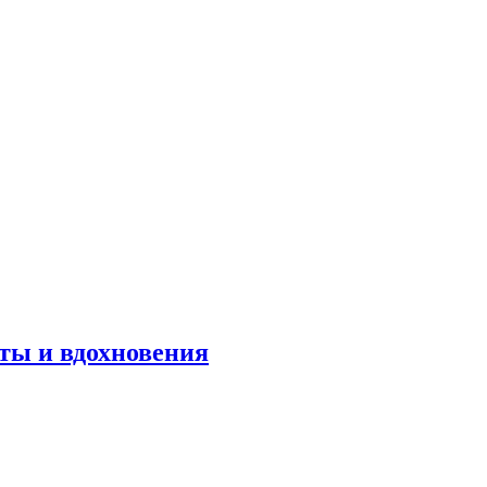
оты и вдохновения