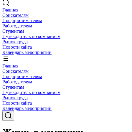
Главная
Соискателям
Предпринимателям
Работодателям
Студентам
Путеводитель по компаниям
Рынок труда
Новости сайта
Календарь мероприятий
Главная
Соискателям
Предпринимателям
Работодателям
Студентам
Путеводитель по компаниям
Рынок труда
Новости сайта
Календарь мероприятий