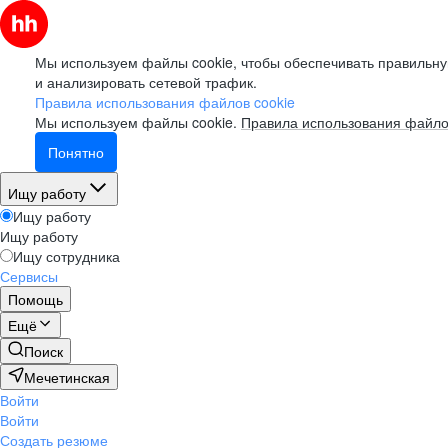
Мы используем файлы cookie, чтобы обеспечивать правильну
и анализировать сетевой трафик.
Правила использования файлов cookie
Мы используем файлы cookie.
Правила использования файло
Понятно
Ищу работу
Ищу работу
Ищу работу
Ищу сотрудника
Сервисы
Помощь
Ещё
Поиск
Мечетинская
Войти
Войти
Создать резюме