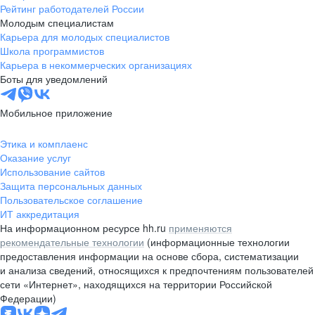
Рейтинг работодателей России
Молодым специалистам
Карьера для молодых специалистов
Школа программистов
Карьера в некоммерческих организациях
Боты для уведомлений
Мобильное приложение
Этика и комплаенс
Оказание услуг
Использование сайтов
Защита персональных данных
Пользовательское соглашение
ИТ аккредитация
На информационном ресурсе hh.ru
применяются
рекомендательные технологии
(информационные технологии
предоставления информации на основе сбора, систематизации
и анализа сведений, относящихся к предпочтениям пользователей
сети «Интернет», находящихся на территории Российской
Федерации)