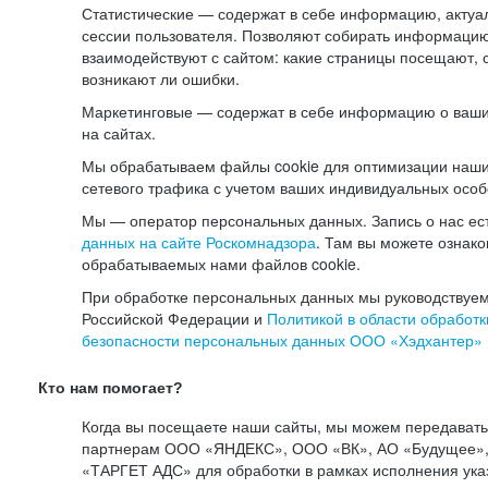
Статистические — содержат в себе информацию, актуа
сессии пользователя. Позволяют собирать информацию 
взаимодействуют с сайтом: какие страницы посещают, 
возникают ли ошибки.
Маркетинговые — содержат в себе информацию о ваши
на сайтах.
Мы обрабатываем файлы cookie для оптимизации наши
сетевого трафика с учетом ваших индивидуальных особ
Мы — оператор персональных данных. Запись о нас ес
данных на сайте Роскомнадзора
. Там вы можете ознак
обрабатываемых нами файлов cookie.
При обработке персональных данных мы руководствуем
Российской Федерации и
Политикой в области обработк
безопасности персональных данных ООО «Хэдхантер»
Кто нам помогает?
Когда вы посещаете наши сайты, мы можем передават
партнерам ООО «ЯНДЕКС», ООО «ВК», АО «Будущее», 
«ТАРГЕТ АДС» для обработки в рамках исполнения ука