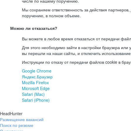
числе по нашему поручению.
Мы сохраняем ответственность за действия партнеров
поручению, в полном объеме.
Можно ли отказаться?
Вы можете в любое время отказаться от передачи файл
Для этого необходимо зайти в настройки браузера или у
вы перешли на наши сайты, и отключить использование
Инструкции по отказу от передачи файлов cookie в брау
Google Chrome
Яндекс.Браузер
Mozilla Firefox
Microsoft Edge
Safari (Mac)
Safari (iPhone)
HeadHunter
Размещение вакансий
Поиск по резюме