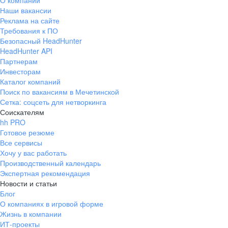
О компании
Наши вакансии
Реклама на сайте
Требования к ПО
Безопасный HeadHunter
HeadHunter API
Партнерам
Инвесторам
Каталог компаний
Поиск по вакансиям в Мечетинской
Сетка: соцсеть для нетворкинга
Соискателям
hh PRO
Готовое резюме
Все сервисы
Хочу у вас работать
Производственный календарь
Экспертная рекомендация
Новости и статьи
Блог
О компаниях в игровой форме
Жизнь в компании
ИТ-проекты