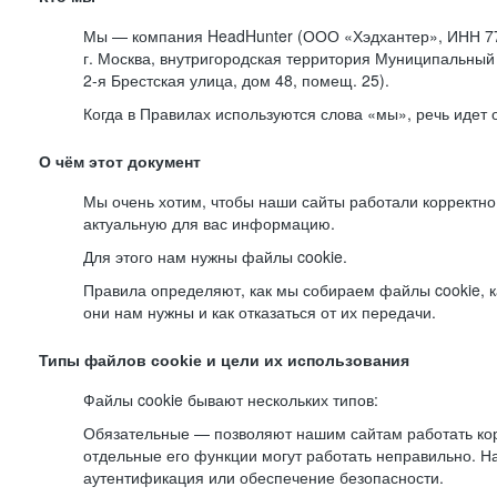
Мы — компания HeadHunter (ООО «Хэдхантер», ИНН 77
г. Москва, внутригородская территория Муниципальный 
2-я
Брестская улица, дом 48, помещ. 25).
Когда в Правилах используются слова «мы», речь идет
О чём этот документ
Мы очень хотим, чтобы наши сайты работали корректно
актуальную для вас информацию.
Для этого нам нужны файлы cookie.
Правила определяют, как мы собираем файлы cookie, к
они нам нужны и как отказаться от их передачи.
Типы файлов cookie и цели их использования
Файлы cookie бывают нескольких типов:
Обязательные — позволяют нашим сайтам работать корр
отдельные его функции могут работать неправильно. 
аутентификация или обеспечение безопасности.