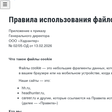
Правила использования файло
Приложение к приказу
Генерального директора
ООО «Хэдхантер»
№ 02/05-ОД от 13.02.2026
Что такое файлы cookie
Файлы cookie — это небольшие фрагменты данных, ко
в вашем браузере или на мобильном устройстве, когда 
Наши сайты — это:
hh.ru,
headhunter.ru,
career.ru и другие, которые ссылаются на Правила и
(далее — «Правила»)
Кто мы