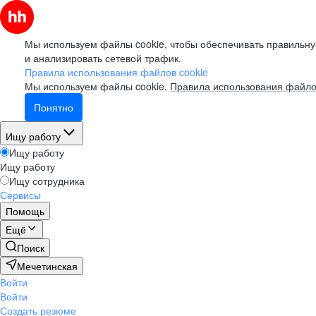
Мы используем файлы cookie, чтобы обеспечивать правильну
и анализировать сетевой трафик.
Правила использования файлов cookie
Мы используем файлы cookie.
Правила использования файло
Понятно
Ищу работу
Ищу работу
Ищу работу
Ищу сотрудника
Сервисы
Помощь
Ещё
Поиск
Мечетинская
Войти
Войти
Создать резюме