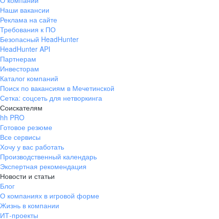
О компании
Наши вакансии
Реклама на сайте
Требования к ПО
Безопасный HeadHunter
HeadHunter API
Партнерам
Инвесторам
Каталог компаний
Поиск по вакансиям в Мечетинской
Сетка: соцсеть для нетворкинга
Соискателям
hh PRO
Готовое резюме
Все сервисы
Хочу у вас работать
Производственный календарь
Экспертная рекомендация
Новости и статьи
Блог
О компаниях в игровой форме
Жизнь в компании
ИТ-проекты