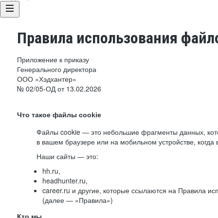
Правила использования файло
Приложение к приказу
Генерального директора
ООО «Хэдхантер»
№ 02/05-ОД от 13.02.2026
Что такое файлы cookie
Файлы cookie — это небольшие фрагменты данных, ко
в вашем браузере или на мобильном устройстве, когда 
Наши сайты — это:
hh.ru,
headhunter.ru,
career.ru и другие, которые ссылаются на Правила и
(далее — «Правила»)
Кто мы