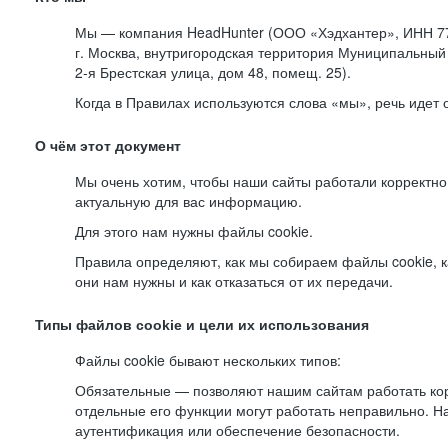
Мы — компания HeadHunter (ООО «Хэдхантер», ИНН 77
г. Москва, внутригородская территория Муниципальный 
2-я
Брестская улица, дом 48, помещ. 25).
Когда в Правилах используются слова «мы», речь идет
О чём этот документ
Мы очень хотим, чтобы наши сайты работали корректно
актуальную для вас информацию.
Для этого нам нужны файлы cookie.
Правила определяют, как мы собираем файлы cookie, к
они нам нужны и как отказаться от их передачи.
Типы файлов cookie и цели их использования
Файлы cookie бывают нескольких типов:
Обязательные — позволяют нашим сайтам работать корр
отдельные его функции могут работать неправильно. 
аутентификация или обеспечение безопасности.