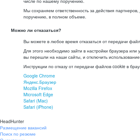
числе по нашему поручению.
Мы сохраняем ответственность за действия партнеров
поручению, в полном объеме.
Можно ли отказаться?
Вы можете в любое время отказаться от передачи файл
Для этого необходимо зайти в настройки браузера или у
вы перешли на наши сайты, и отключить использование
Инструкции по отказу от передачи файлов cookie в брау
Google Chrome
Яндекс.Браузер
Mozilla Firefox
Microsoft Edge
Safari (Mac)
Safari (iPhone)
HeadHunter
Размещение вакансий
Поиск по резюме