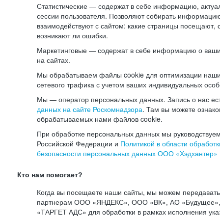
Статистические — содержат в себе информацию, актуа
сессии пользователя. Позволяют собирать информацию 
взаимодействуют с сайтом: какие страницы посещают, 
возникают ли ошибки.
Маркетинговые — содержат в себе информацию о ваши
на сайтах.
Мы обрабатываем файлы cookie для оптимизации наши
сетевого трафика с учетом ваших индивидуальных особ
Мы — оператор персональных данных. Запись о нас ес
данных на сайте Роскомнадзора
. Там вы можете ознак
обрабатываемых нами файлов cookie.
При обработке персональных данных мы руководствуем
Российской Федерации и
Политикой в области обработк
безопасности персональных данных ООО «Хэдхантер»
Кто нам помогает?
Когда вы посещаете наши сайты, мы можем передават
партнерам ООО «ЯНДЕКС», ООО «ВК», АО «Будущее», 
«ТАРГЕТ АДС» для обработки в рамках исполнения ука