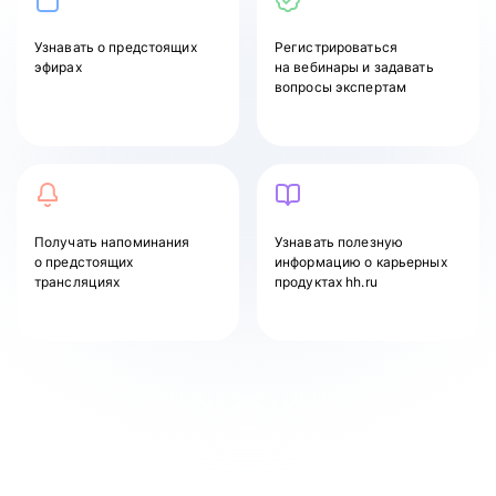
Узнавать
о предстоящих
Регистрироваться
эфирах
на вебинары и задавать
вопросы экспертам
Получать напоминания
Узнавать полезную
о предстоящих
информацию о карьерных
трансляциях
продуктах hh.ru