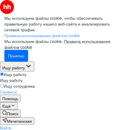
Мы используем файлы cookie, чтобы обеспечивать
правильную работу нашего веб-сайта и анализировать
сетевой трафик.
Правила использования файлов cookie
Мы используем файлы cookie.
Правила использования
файлов cookie
Понятно
Ищу работу
Ищу работу
Ищу работу
Ищу сотрудника
Сервисы
Помощь
Ещё
Поиск
Мечетинская
Войти