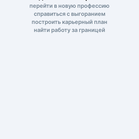
перейти в новую профессию
справиться с выгоранием
построить карьерный план
найти работу за границей