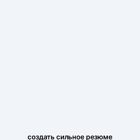
создать сильное резюме