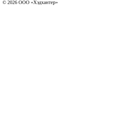
© 2026 ООО «Хэдхантер»