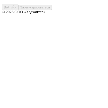
Войти
Зарегистрироваться
© 2026 ООО «Хэдхантер»