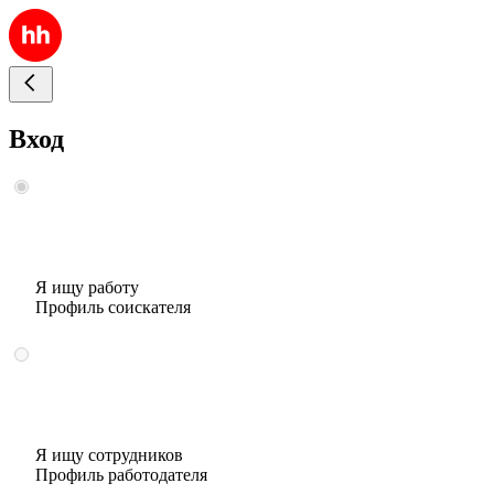
Вход
Я ищу работу
Профиль соискателя
Я ищу сотрудников
Профиль работодателя