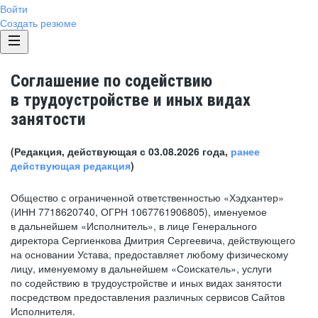
Войти
Создать резюме
Соглашение по содействию
в трудоустройстве и иных видах
занятости
(Редакция, действующая с 03.08.2026 года,
ранее
действующая редакция
)
Общество с ограниченной ответственностью «Хэдхантер»
(ИНН 7718620740, ОГРН 1067761906805), именуемое
в дальнейшем «Исполнитель», в лице Генерального
директора Сергиенкова Дмитрия Сергеевича, действующего
на основании Устава, предоставляет любому физическому
лицу, именуемому в дальнейшем «Соискатель», услуги
по содействию в трудоустройстве и иных видах занятости
посредством предоставления различных сервисов Сайтов
Исполнителя.