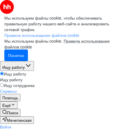
Мы используем файлы cookie, чтобы обеспечивать
правильную работу нашего веб-сайта и анализировать
сетевой трафик.
Правила использования файлов cookie
Мы используем файлы cookie.
Правила использования
файлов cookie
Понятно
Ищу работу
Ищу работу
Ищу работу
Ищу сотрудника
Сервисы
Помощь
Ещё
Поиск
Мечетинская
Войти