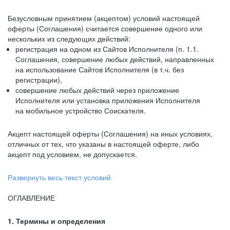
Безусловным принятием (акцептом) условий настоящей
оферты (Соглашения) считается совершение одного или
нескольких из следующих действий:
регистрация на одном из Сайтов Исполнителя (п. 1.1.
Соглашения, совершение любых действий, направленных
на использование Сайтов Исполнителя (в т.ч. без
регистрации),
совершение любых действий через приложение
Исполнителя или установка приложения Исполнителя
на мобильное устройство Соискателя.
Акцепт настоящей оферты (Соглашения) на иных условиях,
отличных от тех, что указаны в настоящей оферте, либо
акцепт под условием, не допускается.
Развернуть весь текст условий
ОГЛАВЛЕНИЕ
1. Термины и определения