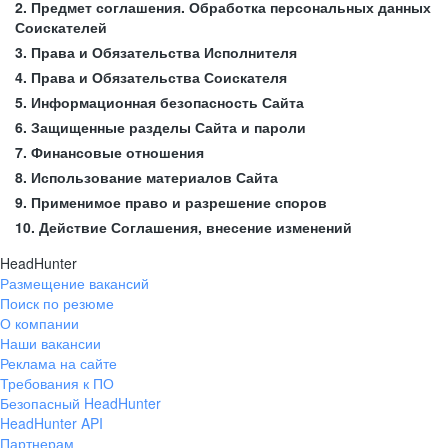
2. Предмет соглашения. Обработка персональных данных
Соискателей
3. Права и Обязательства Исполнителя
4. Права и Обязательства Соискателя
5. Информационная безопасность Сайта
6. Защищенные разделы Сайта и пароли
7. Финансовые отношения
8. Использование материалов Сайта
9. Применимое право и разрешение споров
10. Действие Соглашения, внесение изменений
HeadHunter
Размещение вакансий
Поиск по резюме
О компании
Наши вакансии
Реклама на сайте
Требования к ПО
Безопасный HeadHunter
HeadHunter API
Партнерам