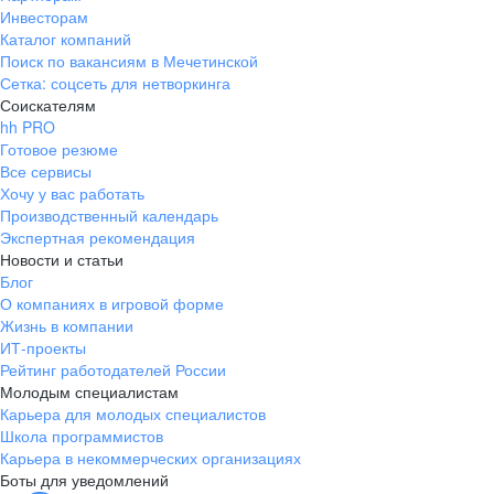
Инвесторам
Каталог компаний
Поиск по вакансиям в Мечетинской
Сетка: соцсеть для нетворкинга
Соискателям
hh PRO
Готовое резюме
Все сервисы
Хочу у вас работать
Производственный календарь
Экспертная рекомендация
Новости и статьи
Блог
О компаниях в игровой форме
Жизнь в компании
ИТ-проекты
Рейтинг работодателей России
Молодым специалистам
Карьера для молодых специалистов
Школа программистов
Карьера в некоммерческих организациях
Боты для уведомлений